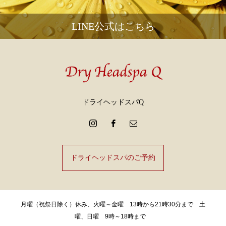
LINE公式はこちら
ドライヘッドスパQ
ドライヘッドスパのご予約
月曜（祝祭日除く）休み、火曜～金曜 13時から21時30分まで 土
曜、日曜 9時～18時まで