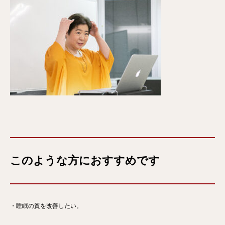
このような方におすすめです
・睡眠の質を改善したい。