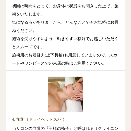
初回は時間をとって、お身体の状態をお聞きした上で、施
術をいたします。
気になる点がありましたら、どんなことでもお気軽にお尋
ねください。
施術を受けやすいよう、動きやすい格好でお越しいただく
とスムーズです。
施術用のお着替え(上下長袖)も用意していますので、スカ
ートやワンピースでの来店の時はご利用ください。
4. 施術（ドライヘッドスパ ）
当サロンの自慢の『王様の椅子』と呼ばれるリクライニン