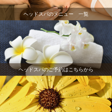
ヘッドスパのメニュー 一覧
ヘッドスパのご予約はこちらから