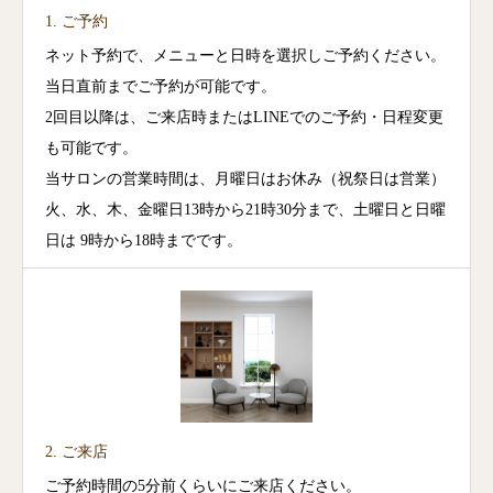
1. ご予約
ネット予約で、メニューと日時を選択しご予約ください。
当日直前までご予約が可能です。
2回目以降は、ご来店時またはLINEでのご予約・日程変更
も可能です。
当サロンの営業時間は、月曜日はお休み（祝祭日は営業）
火、水、木、金曜日13時から21時30分まで、土曜日と日曜
日は 9時から18時までです。
2. ご来店
ご予約時間の5分前くらいにご来店ください。