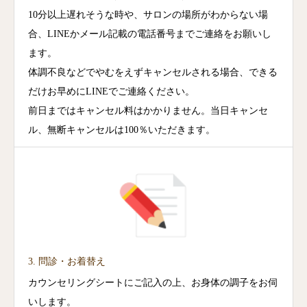
10分以上遅れそうな時や、サロンの場所がわからない場
合、LINEかメール記載の電話番号までご連絡をお願いし
ます。
体調不良などでやむをえずキャンセルされる場合、できる
だけお早めにLINEでご連絡ください。
前日まではキャンセル料はかかりません。当日キャンセ
ル、無断キャンセルは100％いただきます。
3. 問診・お着替え
カウンセリングシートにご記入の上、お身体の調子をお伺
いします。