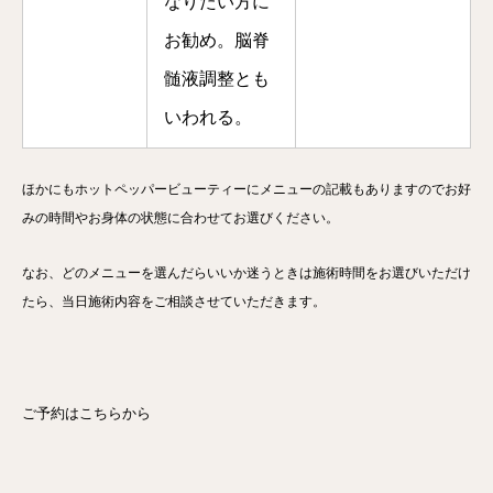
なりたい方に
お勧め。脳脊
髄液調整とも
いわれる。
ほかにもホットペッパービューティーにメニューの記載もありますのでお好
みの時間やお身体の状態に合わせてお選びください。
なお、どのメニューを選んだらいいか迷うときは施術時間をお選びいただけ
たら、当日施術内容をご相談させていただきます。
ご予約はこちらから