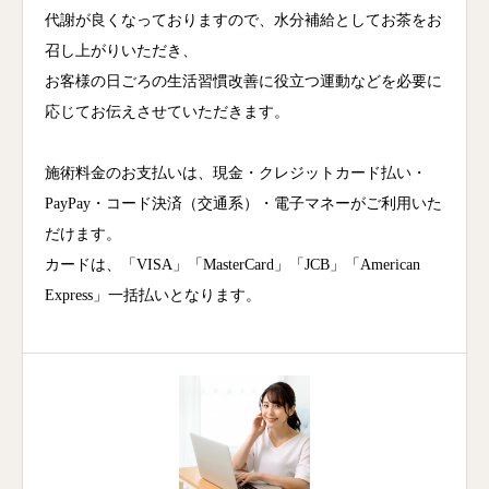
代謝が良くなっておりますので、水分補給としてお茶をお
召し上がりいただき、
お客様の日ごろの生活習慣改善に役立つ運動などを必要に
応じてお伝えさせていただきます。
施術料金のお支払いは、現金・クレジットカード払い・
PayPay・コード決済（交通系）・電子マネーがご利用いた
だけます。
カードは、「VISA」「MasterCard」「JCB」「American
Express」一括払いとなります。