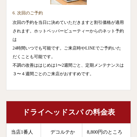
6. 次回のご予約
次回の予約を当日に決めていただきますと割引価格が適用
されます。ホットペッパービューティーからのネット予約
は
24時間いつでも可能です。ご来店時やLINEでご予約いた
だくことも可能です。
不調の改善ははじめは1〜2週間ごと、定期メンテナンスは
３〜４週間ごとのご来店がおすすめです。
ドライヘッドスパ の料金表
当店1番人
デコルテか
8,800円
のところ