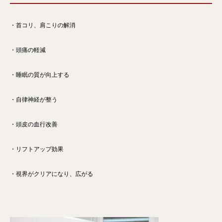
・首コリ、肩こりの解消
・頭痛の軽減
・睡眠の質が向上する
・自律神経が整う
・頭皮の血行改善
・リフトアップ効果
・視界がクリアになり、広がる