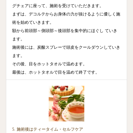
グチェアに座って、施術を受けていただきます。
まずは、デコルテからお身体の力が抜けるように優しく施
術を始めていきます。
額から前頭部～側頭部～後頭部を集中的にほぐし ていき
ます。
施術後には、炭酸スプレーで頭皮をクールダウンしていき
ます。
その後、目をホットタオルで温めます。
最後は、ホットタオルで目を温めて終了です。
5. 施術後はティータイム・セルフケア