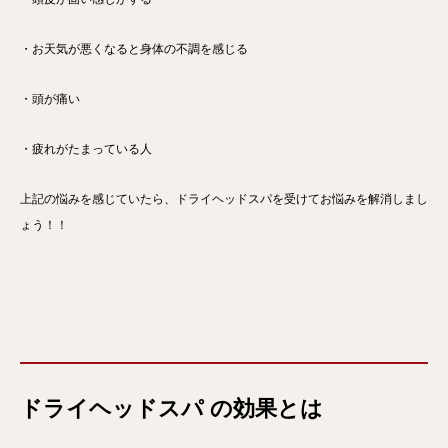
・お天気が悪くなると身体の不調を感じる
・頭が痛い
・疲れがたまっている人
上記の悩みを感じていたら、ドライヘッドスパを受けてお悩みを解消しまし
ょう！！
ドライヘッドスパ の効果とは