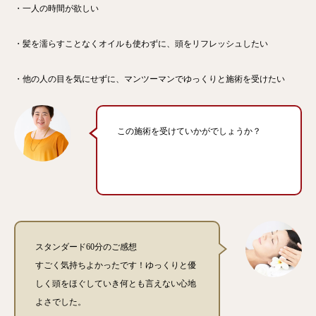
・一人の時間が欲しい
・髪を濡らすことなくオイルも使わずに、頭をリフレッシュしたい
・他の人の目を気にせずに、マンツーマンでゆっくりと施術を受けたい
この施術を受けていかがでしょうか？
スタンダード60分のご感想
すごく気持ちよかったです！ゆっくりと優
しく頭をほぐしていき何とも言えない心地
よさでした。